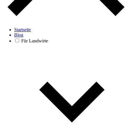
Startseite
Blog
Für Landwirte