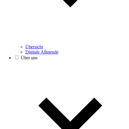
Übersicht
Digitale Allmende
Über uns