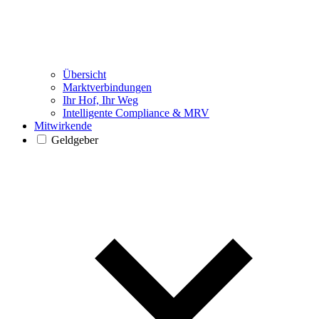
Übersicht
Marktverbindungen
Ihr Hof, Ihr Weg
Intelligente Compliance & MRV
Mitwirkende
Geldgeber