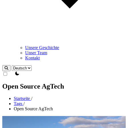
Unsere Geschichte
Unser Team
Kontakt
Design wechseln
Open Source AgTech
Startseite
/
Tags
/
Open Source AgTech