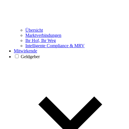
Übersicht
Marktverbindungen
Ihr Hof, Ihr Weg
Intelligente Compliance & MRV
Mitwirkende
Geldgeber