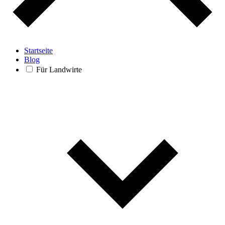
Startseite
Blog
Für Landwirte