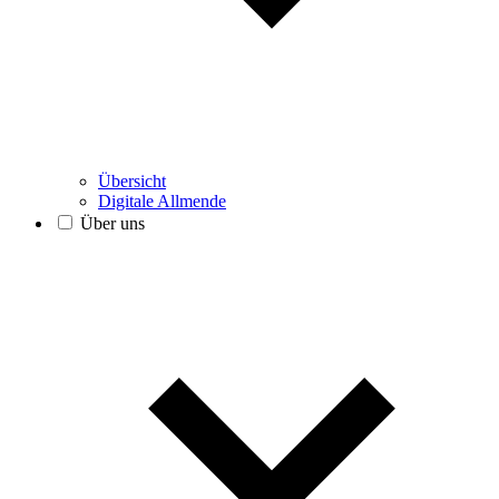
Übersicht
Digitale Allmende
Über uns