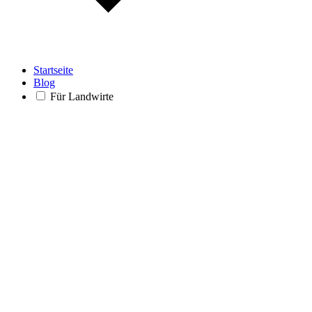
Startseite
Blog
Für Landwirte