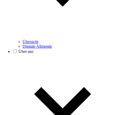
Übersicht
Digitale Allmende
Über uns