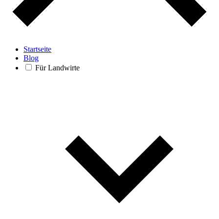
Startseite
Blog
Für Landwirte