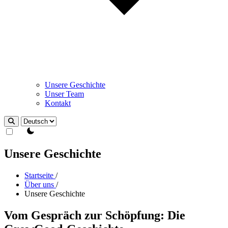
Unsere Geschichte
Unser Team
Kontakt
Design wechseln
Unsere Geschichte
Startseite
/
Über uns
/
Unsere Geschichte
Vom Gespräch zur Schöpfung: Die