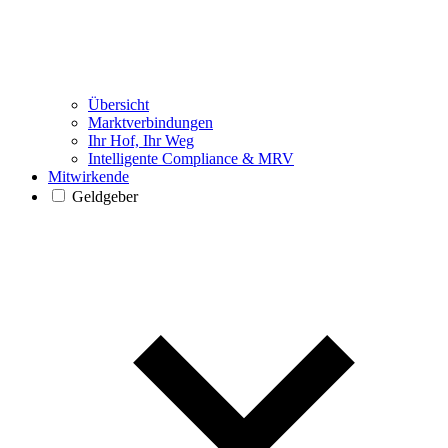
Übersicht
Marktverbindungen
Ihr Hof, Ihr Weg
Intelligente Compliance & MRV
Mitwirkende
Geldgeber